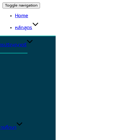
Toggle navigation
Home
หลักสูตร
ูตรปริญญาตรี
ารศึกษา