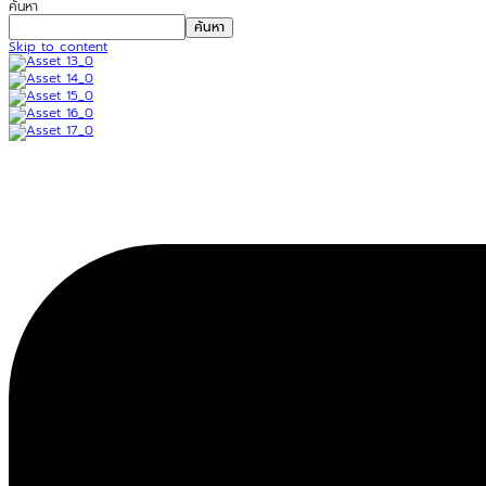
ค้นหา
ค้นหา
Skip to content