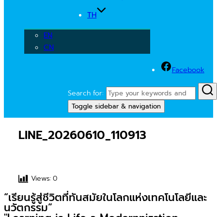
TH
EN
CN
Facebook
Search for:
Toggle sidebar & navigation
LINE_20260610_110913
Views:
0
“เรียนรู้สู่ชีวิตที่ทันสมัยในโลกแห่งเทคโนโลยีและ
นวัตกรรม”