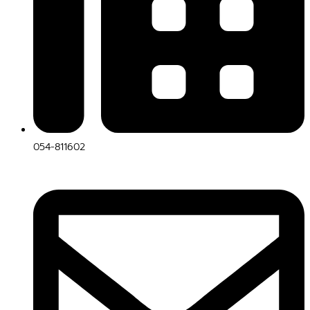
054-811602