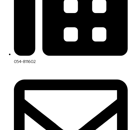
054-811602