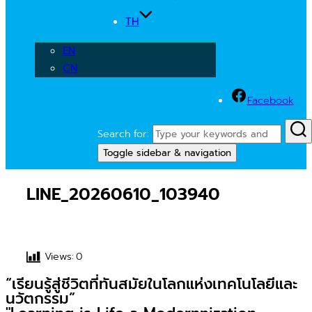
TH
EN
CN
Facebook
Search for:
Toggle sidebar & navigation
LINE_20260610_103940
Views:
0
“เรียนรู้สู่ชีวิตที่ทันสมัยในโลกแห่งเทคโนโลยีและ
นวัตกรรม”