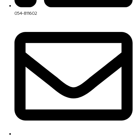
054-811602