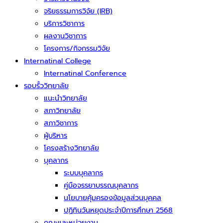
จริยธรรมการวิจัย (IRB)
บริการวิชาการ
ผลงานวิชาการ
โครงการ/กิจกรรมวิจัย
Internatinal College
Internatinal Conference
รอบรั้ววิทยาลัย
แนะนำวิทยาลัย
สภาวิทยาลัย
สภาวิชาการ
ผู้บริหาร
โครงสร้างวิทยาลัย
บุคลากร
ระบบบุคลากร
คู่มือจรรยาบรรณบุคลากร
นโยบายคุ้มครองข้อมูลส่วนบุคคล
ปฏิทินวันหยุดประจำปีการศึกษา 2568
คณะและหน่วยงาน