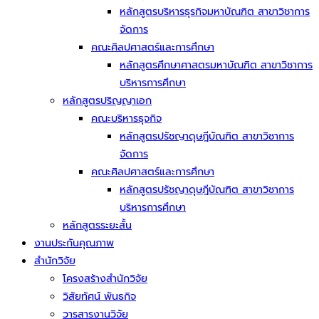
หลักสูตรบริหารธุรกิจมหาบัณฑิต สาขาวิชาการ
จัดการ
คณะศิลปศาสตร์และการศึกษา
หลักสูตรศึกษาศาสตรมหาบัณฑิต สาขาวิชาการ
บริหารการศึกษา
หลักสูตรปริญญาเอก
คณะบริหารธุจกิจ
หลักสูตรปรัชญาดุษฎีบัณฑิต สาขาวิชาการ
จัดการ
คณะศิลปศาสตร์และการศึกษา
หลักสูตรปรัชญาดุษฎีบัณฑิต สาขาวิชาการ
บริหารการศึกษา
หลักสูตรระยะสั้น
งานประกันคุณภาพ
สำนักวิจัย
โครงสร้างสำนักวิจัย
วิสัยทัศน์ พันธกิจ
วารสารงานวิจัย