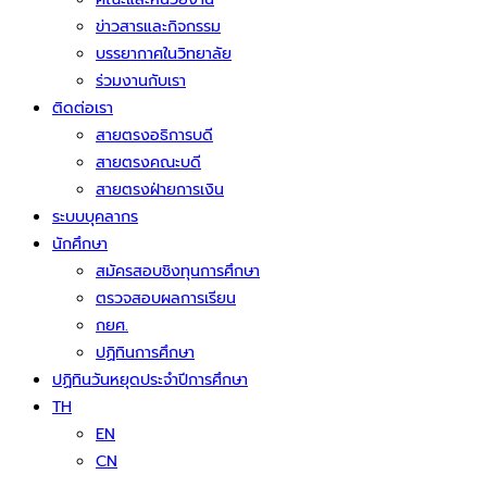
ข่าวสารและกิจกรรม
บรรยากาศในวิทยาลัย
ร่วมงานกับเรา
ติดต่อเรา
สายตรงอธิการบดี
สายตรงคณะบดี
สายตรงฝ่ายการเงิน
ระบบบุคลากร
นักศึกษา
สมัครสอบชิงทุนการศึกษา
ตรวจสอบผลการเรียน
กยศ.
ปฏิทินการศึกษา
ปฏิทินวันหยุดประจำปีการศึกษา
TH
EN
CN