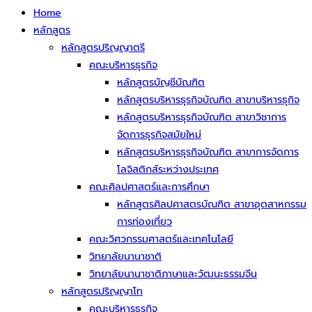
Home
หลักสูตร
หลักสูตรปริญญาตรี
คณะบริหารธุรกิจ
หลักสูตรบัญชีบัณฑิต
หลักสูตรบริหารธุรกิจบัณฑิต สาขาบริหารธุกิจ
หลักสูตรบริหารธุรกิจบัณฑิต สาขาวิชาการ
จัดการธุรกิจสมัยใหม่
หลักสูตรบริหารธุรกิจบัณฑิต สาขาการจัดการ
โลจิสติกส์ระหว่างประเทศ
คณะศิลปศาสตร์และการศึกษา
หลักสูตรศิลปศาสตรบัณฑิต สาขาอุตสาหกรรม
การท่องเที่ยว
คณะวิศวกรรมศาสตร์และเทคโนโลยี
วิทยาลัยนานาชาติ
วิทยาลัยนานาชาติภาษาและวัฒนะธรรมจีน
หลักสูตรปริญญาโท
คณะบริหารธุรกิจ