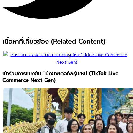
เนื้อหาที่เกี่ยวข้อง (Related Content)
เข้าร่วมการแข่งขัน “นักขายดิจิทัลรุ่นใหม่ (TikTok Live
Commerce Next Gen)