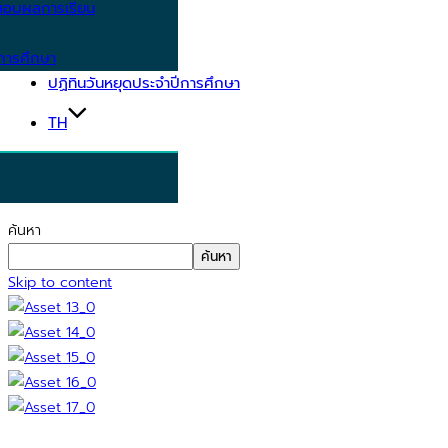
อบผลการเรียน
การศึกษา
ปฏิทินวันหยุดประจำปีการศึกษา
TH
ค้นหา
ค้นหา
Skip to content