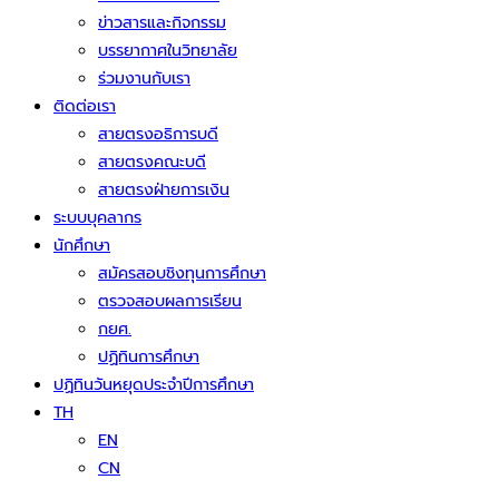
ข่าวสารและกิจกรรม
บรรยากาศในวิทยาลัย
ร่วมงานกับเรา
ติดต่อเรา
สายตรงอธิการบดี
สายตรงคณะบดี
สายตรงฝ่ายการเงิน
ระบบบุคลากร
นักศึกษา
สมัครสอบชิงทุนการศึกษา
ตรวจสอบผลการเรียน
กยศ.
ปฏิทินการศึกษา
ปฏิทินวันหยุดประจำปีการศึกษา
TH
EN
CN