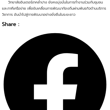
วิทยาลัยอินเตอร์เทคลำปาง ยังคงมุ่งมั่นในการทำงานร่วมกับชุมชน
และภาคีเครือข่าย เพื่อขับเคลื่อนการพัฒนาท้องถิ่นผ่านพันธกิจด้านบริการ
วิชาการ อันนำไปสู่การพัฒนาอย่างยั่งยืนในระยะยาว
Share :