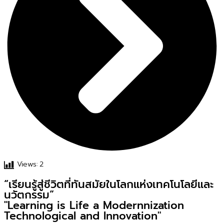
Views:
2
“เรียนรู้สู่ชีวิตที่ทันสมัยในโลกแห่งเทคโนโลยีและ
นวัตกรรม”
"Learning is Life a Modernnization
Technological and Innovation"