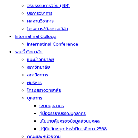
จริยธรรมการวิจัย (IRB)
บริการวิชาการ
ผลงานวิชาการ
โครงการ/กิจกรรมวิจัย
Internatinal College
Internatinal Conference
รอบรั้ววิทยาลัย
แนะนำวิทยาลัย
สภาวิทยาลัย
สภาวิชาการ
ผู้บริหาร
โครงสร้างวิทยาลัย
บุคลากร
ระบบบุคลากร
คู่มือจรรยาบรรณบุคลากร
นโยบายคุ้มครองข้อมูลส่วนบุคคล
ปฏิทินวันหยุดประจำปีการศึกษา 2568
คณะและหน่วยงาน