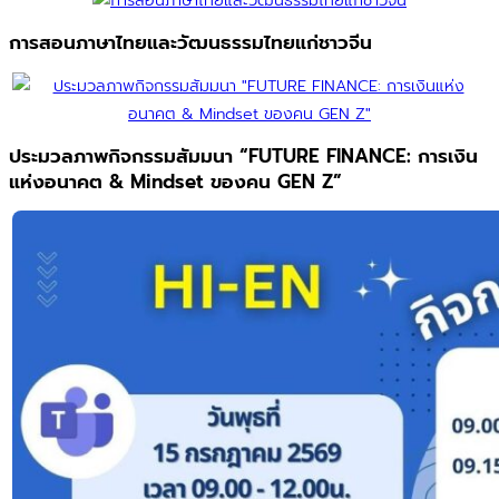
การสอนภาษาไทยและวัฒนธรรมไทยแก่ชาวจีน
ประมวลภาพกิจกรรมสัมมนา “FUTURE FINANCE: การเงิน
แห่งอนาคต & Mindset ของคน GEN Z”