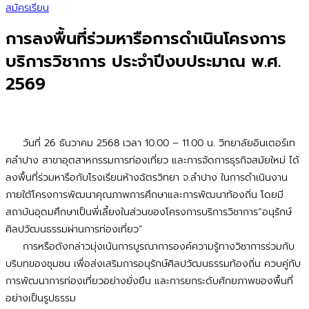
สมัครเรียน
การลงพื้นที่ร่วมหารือการดำเนินโครงการ
บริการวิชาการ ประจำปีงบประมาณ พ.ศ.
2569
วันที่ 26 ธันวาคม 2568 เวลา 10.00 – 11.00 น. วิทยาลัยอินเตอร์เท
คลำปาง สาขาอุตสาหกรรมการท่องเที่ยว และการจัดการธุรกิจสมัยใหม่ ได้
ลงพื้นที่ร่วมหารือกับโรงเรียนห้างฉัตรวิทยา จ.ลำปาง ในการดำเนินงาน
ภายใต้โครงการพัฒนาคุณภาพการศึกษาและการพัฒนาท้องถิ่น โดยมี
สถาบันอุดมศึกษาเป็นพี่เลี้ยงในส่วนของโครงการบริการวิชาการ“อนุรักษ์
ศิลปวัฒนธรรมผ่านการท่องเที่ยว”
การหรือดังกล่าวมุ่งเน้นการบูรณาการองค์ความรู้ทางวิชาการร่วมกับ
บริบทของชุมชน เพื่อส่งเสริมการอนุรักษ์ศิลปวัฒนธรรมท้องถิ่น ควบคู่กับ
การพัฒนาการท่องเที่ยวอย่างยั่งยืน และการยกระดับศักยภาพของพื้นที่
อย่างเป็นรูปธรรม