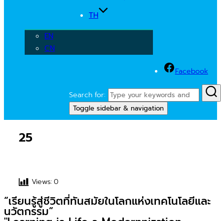
TH
EN
CN
Facebook
Search for:
Toggle sidebar & navigation
25
Views:
0
“เรียนรู้สู่ชีวิตที่ทันสมัยในโลกแห่งเทคโนโลยีและ
นวัตกรรม”