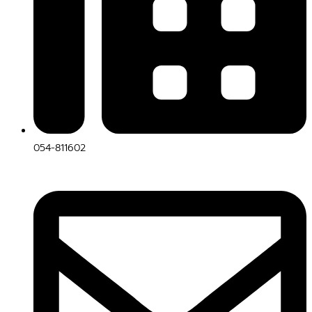
054-811602