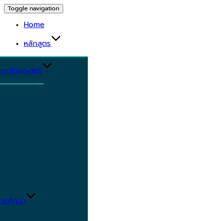
Toggle navigation
Home
หลักสูตร
ูตรปริญญาตรี
ารศึกษา